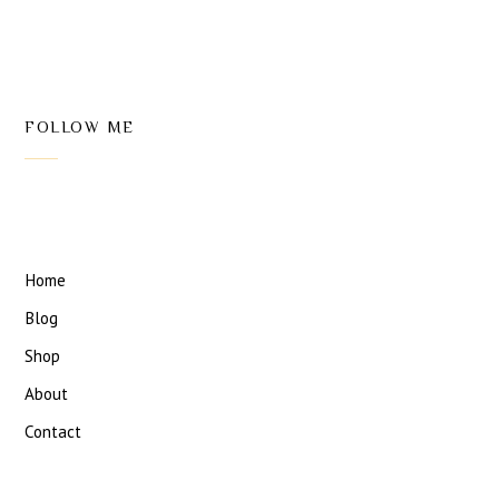
FOLLOW ME
Home
Blog
Shop
About
Contact