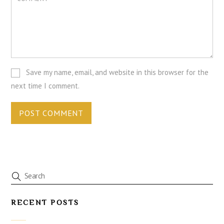
Save my name, email, and website in this browser for the
next time I comment.
RECENT POSTS