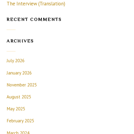
The Interview (Translation)
RECENT COMMENTS
ARCHIVES
July 2026
January 2026
November 2025
August 2025
May 2025
February 2025
March 2024