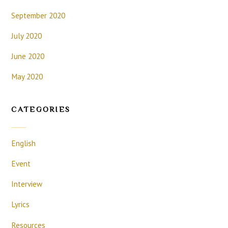
September 2020
July 2020
June 2020
May 2020
CATEGORIES
English
Event
Interview
Lyrics
Resources