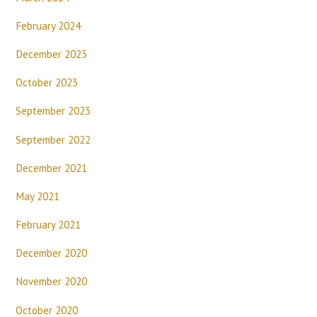
February 2024
December 2023
October 2023
September 2023
September 2022
December 2021
May 2021
February 2021
December 2020
November 2020
October 2020