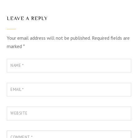
LEAVE A REPLY
Your email address will not be published.
Required fields are
marked
*
NAME
*
EMAIL
*
WEBSITE
COMMENT
*