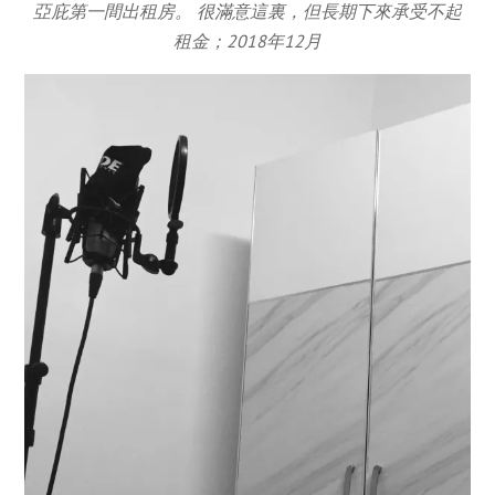
亞庇第一間出租房。 很滿意這裏，但長期下來承受不起
租金；2018年12月